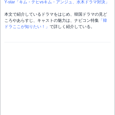
Y-star「キム・テヒvsキム・アンジュ、水木ドラマ対決」
本文で紹介しているドラマをはじめ、韓国ドラマの見ど
ころやあらすじ、キャストの魅力は、ナビコン特集
「韓
ドラここが知りたい！」
で詳しく紹介している。