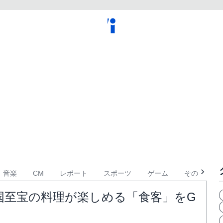
音楽
CM
レポート
スポーツ
ゲーム
その他
国至宝の料理が楽しめる「食客」をG