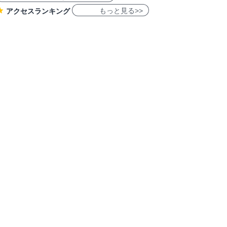
もっと見る>>
アクセスランキング