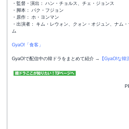
・監督・演出： ハン・チョルス、チェ・ジョンス
・脚本： パク・フジョン
・原作： ホ・ヨンマン
・出演者： キム・レウォン、クォン・オジュン、ナム
ム
GyaO!「食客」
GyaO!で配信中の韓ドラをまとめて紹介 →
【GyaO!な
P