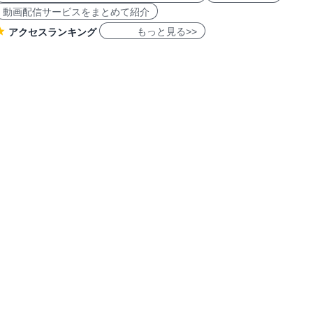
動画配信サービスをまとめて紹介
もっと見る>>
アクセスランキング