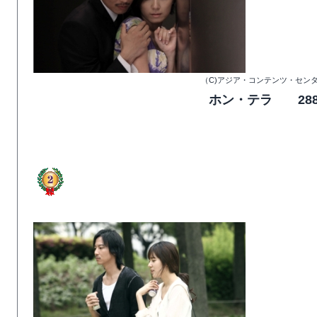
（C)アジア・コンテンツ・セン
ホン・テラ 28