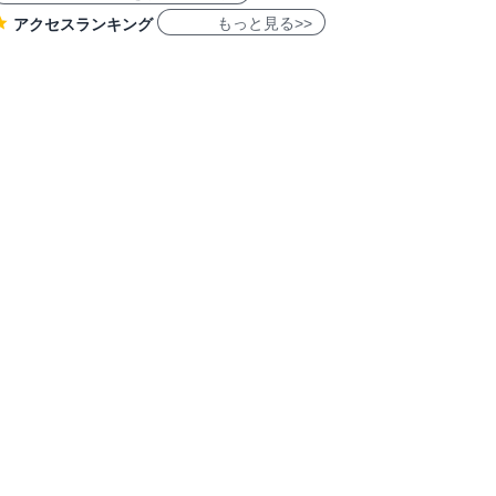
もっと見る>>
アクセスランキング