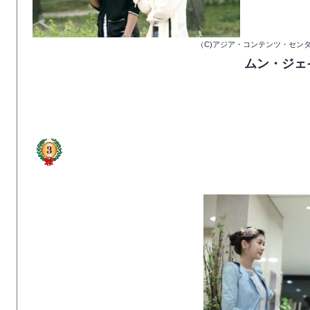
（C)アジア・コンテンツ・セン
ムン・ジェ