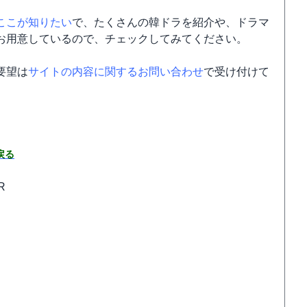
ここが知りたい
で、たくさんの韓ドラを紹介や、ドラマ
お用意しているので、チェックしてみてください。
要望は
サイトの内容に関するお問い合わせ
で受け付けて
戻る
R