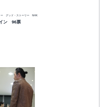
ター グッド・ストーリー NHK
イン 96票