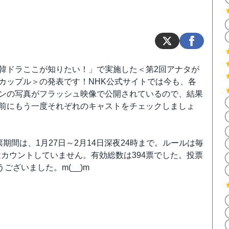
韓ドラここが知りたい！」で実施した＜第2回アナタが
カップル＞の発表です！NHK公式サイトでは今も、各
ンの写真がフラッシュ映像で公開されているので、結果
前にもう一度それぞれのキャストをチェックしましょ
票期間は、1月27日～2月14日深夜24時まで。ルールは毎
カウントしていません。有効総数は394票でした。投票
ざいました。m(__)m