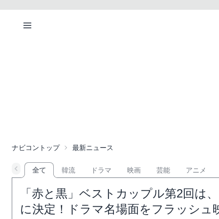
ナビコントップ
最新ニュース
全て
韓流
ドラマ
映画
芸能
アニメ
「赤と黒」ベストカップル第2回は、
に決定！ドラマ名場面をフラッシュ