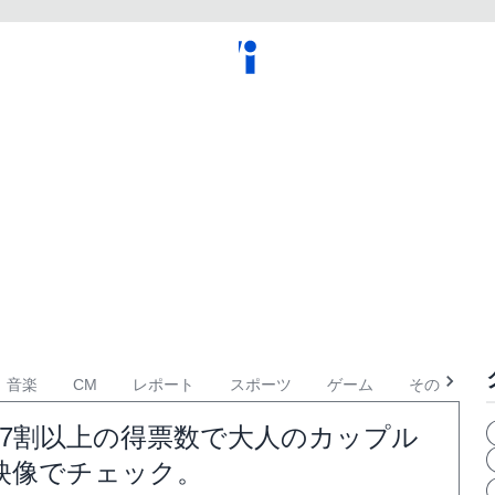
音楽
CM
レポート
スポーツ
ゲーム
その他
7割以上の得票数で大人のカップル
映像でチェック。