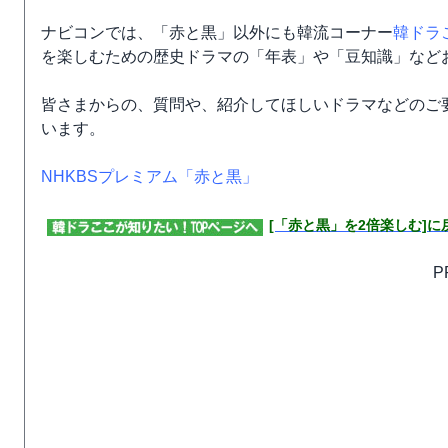
ナビコンでは、「赤と黒」以外にも韓流コーナー
韓ドラ
を楽しむための歴史ドラマの「年表」や「豆知識」など
皆さまからの、質問や、紹介してほしいドラマなどのご
います。
NHKBSプレミアム「赤と黒」
[「赤と黒」を2倍楽しむ]に
P