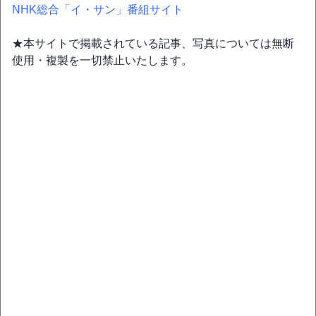
NHK総合「イ・サン」番組サイト
★本サイトで掲載されている記事、写真については無断
使用・複製を一切禁止いたします。