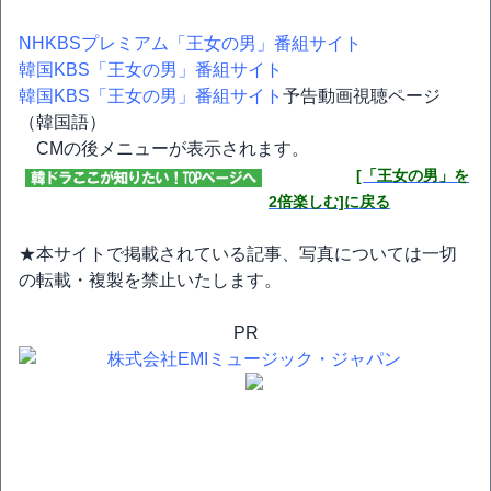
NHKBSプレミアム「王女の男」番組サイト
韓国KBS「王女の男」番組サイト
韓国KBS「王女の男」番組サイト
予告動画視聴ページ
（韓国語）
CMの後メニューが表示されます。
[「王女の男」を
2倍楽しむ]に戻る
★本サイトで掲載されている記事、写真については一切
の転載・複製を禁止いたします。
PR