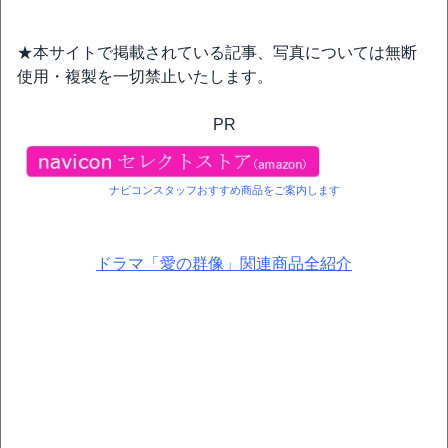
★本サイトで掲載されている記事、写真については無断
使用・複製を一切禁止いたします。
PR
ナビコンスタッフおすすめ商品をご案内します
ドラマ「愛の群像」関連商品全紹介