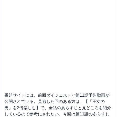
番組サイトには、前回ダイジェストと第11話予告動画が
公開されている。見逃した回のある方は、【「王女の
男」を2倍楽しむ】で、全話のあらすじと見どころを紹介
しているので参考にされたい。今回は第11話のあらすじ