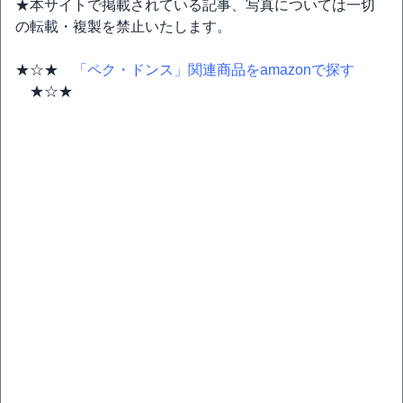
★本サイトで掲載されている記事、写真については一切
の転載・複製を禁止いたします。
★☆★
「ペク・ドンス」関連商品をamazonで探す
★☆★