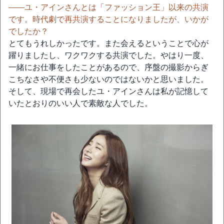
――ユ・アインさんとは「ファッション王」以来の共演
です。時代劇で再共演することになりましたが、いかが
でしたか？
とてもうれしかったです。また会えるということで心が
躍りましたし、ワクワクする共演でした。やはり一度、
一緒にお仕事をしたことがあるので、序盤の撮影からぎ
こちなさや不便さも少ないのではないかと思いました。
そして、現場で再会したユ・アインさんは私が記憶して
いたとおりのいい人で素敵な人でした。