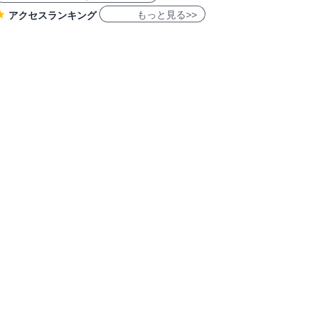
もっと見る>>
アクセスランキング