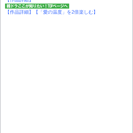
【作品詳細】
【「愛の温度」を2倍楽しむ】