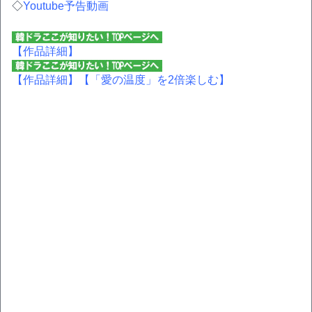
◇
Youtube予告動画
【作品詳細】
【作品詳細】
【「愛の温度」を2倍楽しむ】