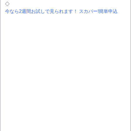
◇
今なら2週間お試しで見られます！ スカパー!簡単申込