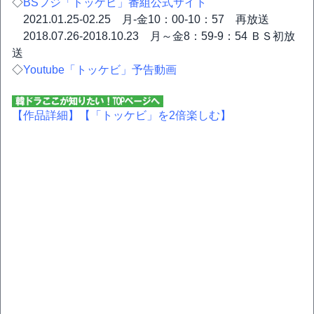
◇
BSフジ「トッケビ」番組公式サイト
2021.01.25-02.25 月-金10：00-10：57 再放送
2018.07.26-2018.10.23 月～金8：59-9：54 ＢＳ初放
送
◇
Youtube「トッケビ」予告動画
【作品詳細】
【「トッケビ」を2倍楽しむ】