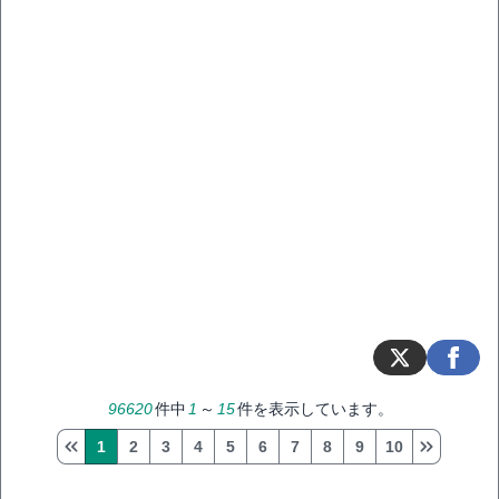
96620
件中
1
～
15
件を表示しています。
1
2
3
4
5
6
7
8
9
10