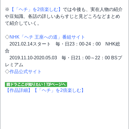
※
【「ヘチ」を2倍楽しむ】
では今後も、実在人物の紹介
や豆知識、各話の詳しいあらすじと見どころなどまとめ
て紹介していく。
◇
NHK「ヘチ 王座への道」番組サイト
2021.02.14スタート 毎・日23：00-24：00 NHK総
合
2019.11.10-2020.05.03 毎・日21：00～22：00 BSプ
レミアム
◇
作品公式サイト
【作品詳細】
【「ヘチ」を2倍楽しむ】