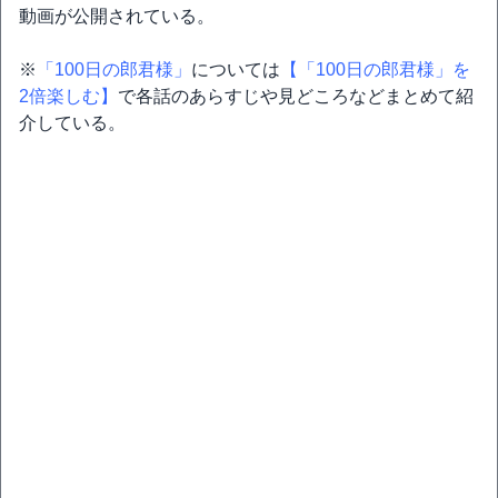
動画が公開されている。
※
「100日の郎君様」
については
【「100日の郎君様」を
2倍楽しむ】
で各話のあらすじや見どころなどまとめて紹
介している。