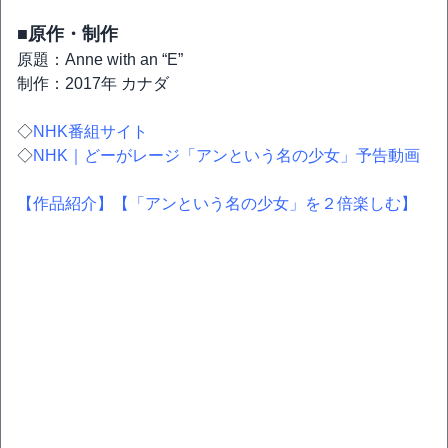
■原作・制作
原題：Anne with an “E”
制作：2017年 カナダ
◇
NHK番組サイト
◇
NHK｜どーがレージ「アンという名の少女」予告動画
【作品紹介】
【「アンという名の少女」を２倍楽しむ】