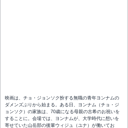
映画は、チョ・ジョンソク扮する無職の青年ヨンナムの
ダメンズぶりから始まる。ある日、ヨンナム（チョ・ジ
ョンソク）の家族は、70歳になる母親の古希のお祝いを
することに。会場では、ヨンナムが、大学時代に想いを
寄せていた山岳部の後輩ウィジュ（ユナ）が働いてお