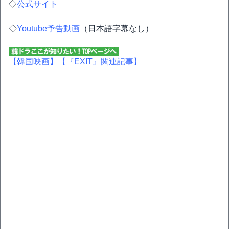
◇
公式サイト
◇
Youtube予告動画
（日本語字幕なし）
【韓国映画】
【『EXIT』関連記事】