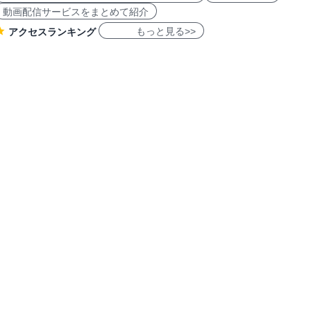
動画配信サービスをまとめて紹介
もっと見る>>
アクセスランキング