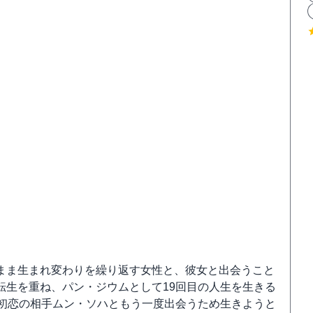
まま生まれ変わりを繰り返す女性と、彼女と出会うこと
転生を重ね、パン・ジウムとして19回目の人生を生きる
た初恋の相手ムン・ソハともう一度出会うため生きようと