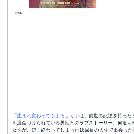
©tvN
「生まれ変わってもよろしく」
は、前世の記憶を持った
を運命づけられている男性とのラブストーリー。何度も
女性が、短く終わってしまった18回目の人生で出会っ