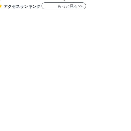
もっと見る>>
アクセスランキング