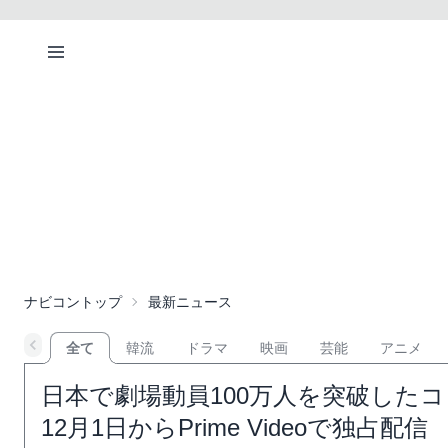
ナビコントップ
最新ニュース
全て
韓流
ドラマ
映画
芸能
アニメ
日本で劇場動員100万人を突破したコンサー
12月1日からPrime Videoで独占配信