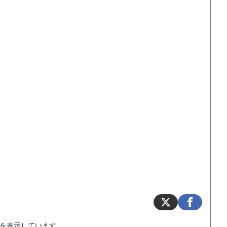
を表示しています。