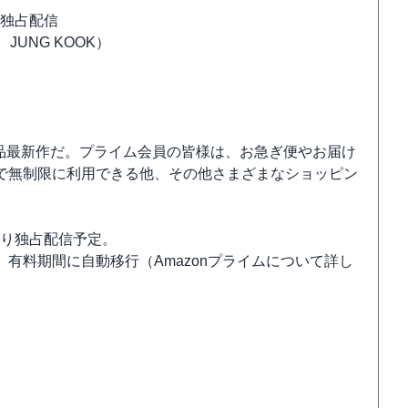
にて独占配信
、JUNG KOOK）
特典対象作品最新作だ。プライム会員の皆様は、お急ぎ便やお届け
で無制限に利用できる他、その他さまざまなショッピン
）より独占配信予定。
有料期間に自動移行（Amazonプライムについて詳し