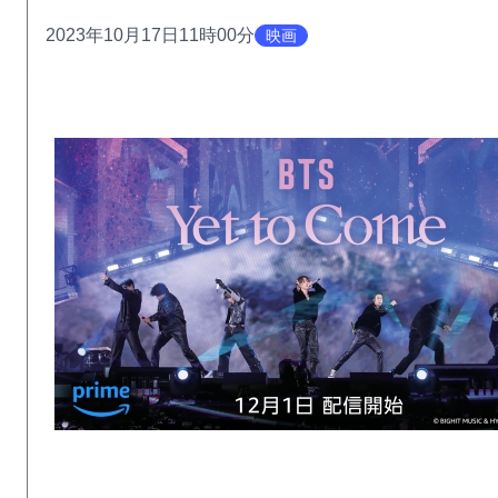
2023年10月17日11時00分
映画