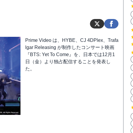
Prime Video は、HYBE、CJ 4DPlex、Trafa
lgar Releasing が制作したコンサート映画
『BTS: Yet To Come』を、日本では12月1
日（金）より独占配信することを発表し
た。