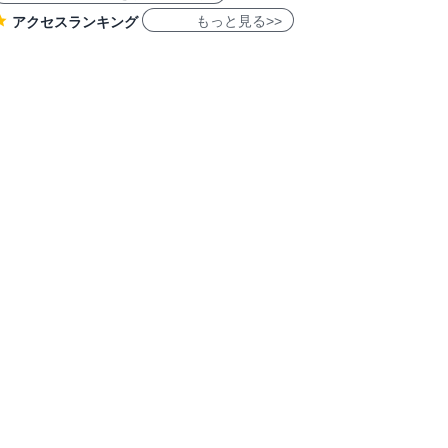
もっと見る>>
アクセスランキング