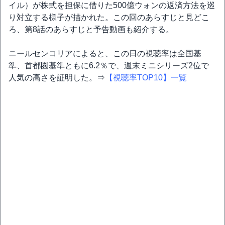
イル）が株式を担保に借りた500億ウォンの返済方法を巡
り対立する様子が描かれた。この回のあらすじと見どこ
ろ、第8話のあらすじと予告動画も紹介する。
ニールセンコリアによると、この日の視聴率は全国基
準、首都圏基準ともに6.2％で、週末ミニシリーズ2位で
人気の高さを証明した。⇒
【視聴率TOP10】一覧