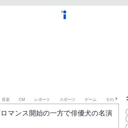
音楽
CM
レポート
スポーツ
ゲーム
その他
ブロマンス開始の一方で俳優犬の名演