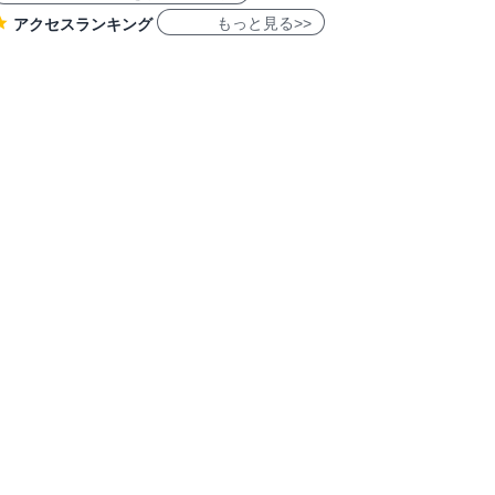
もっと見る>>
アクセスランキング