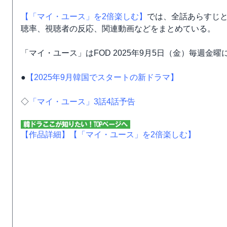
【「マイ・ユース」を2倍楽しむ】
では、全話あらすじ
聴率、視聴者の反応、関連動画などをまとめている。
「マイ・ユース」はFOD 2025年9月5日（金）毎週金
●
【2025年9月韓国でスタートの新ドラマ】
◇
「マイ・ユース」3話4話予告
【作品詳細】
【「マイ・ユース」を2倍楽しむ】