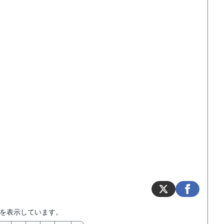
を表示しています。