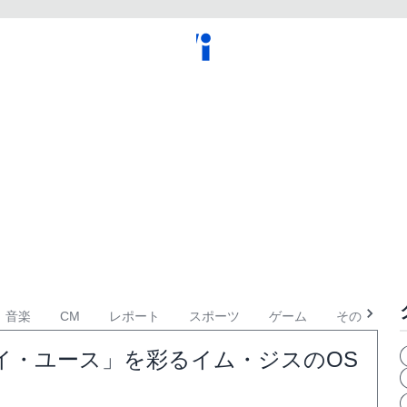
音楽
CM
レポート
スポーツ
ゲーム
その他
イ・ユース」を彩るイム・ジスのOS