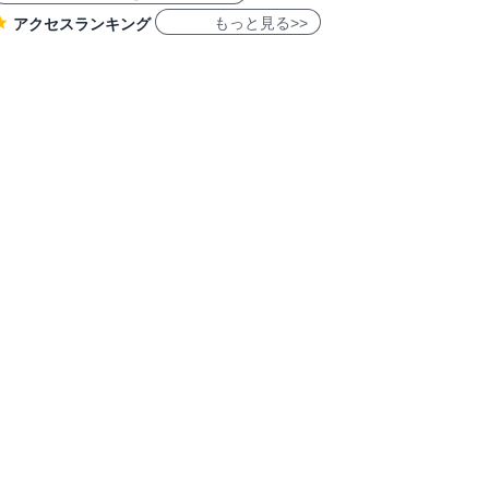
もっと見る>>
アクセスランキング