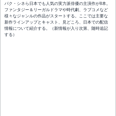
パク・シネら日本でも人気の実力派俳優の主演作が8本。
ファンタジー＆リーガルドラマや時代劇、ラブコメなど
様々なジャンルの作品がスタートする。ここでは主要な
新作ラインアップとキャスト、見どころ、日本での配信
情報について紹介する。（新情報が入り次第、随時追記
する）