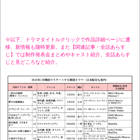
※以下、ドラマタイトルクリックで作品詳細ページに遷
移、新情報も随時更新。また【関連記事・全話あらす
じ】では制作発表会まとめやキャスト紹介、全話あらす
じと見どころなど紹介。