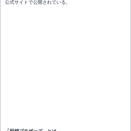
公式サイトで公開されている。