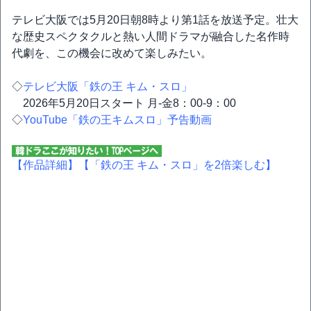
テレビ大阪では5月20日朝8時より第1話を放送予定。壮大
な歴史スペクタクルと熱い人間ドラマが融合した名作時
代劇を、この機会に改めて楽しみたい。
◇
テレビ大阪「鉄の王 キム・スロ」
2026年5月20日スタート 月-金8：00-9：00
◇
YouTube「鉄の王キムスロ」予告動画
【作品詳細】
【「鉄の王 キム・スロ」を2倍楽しむ】