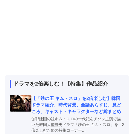
ドラマを2倍楽しむ！【特集】作品紹介
【「鉄の王 キム・スロ」を2倍楽しむ】韓国
ドラマ紹介、時代背景、全話あらすじ、見ど
ころ、キャスト・キャラクターなど総まとめ
伽耶建国の祖キム・スロの一代記をチソン主演で描
いた韓国大型歴史ドラマ「鉄の王 キム・スロ」を、2
倍楽しむための特集コーナー...