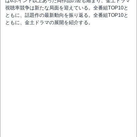
は6ポイント以上あった両作品の差も縮まり、金土ドラマ
視聴率競争は新たな局面を迎えている。全番組TOP10と
ともに、話題作の最新動向を振り返る。全番組TOP10と
ともに、金土ドラマの展開を紹介する。