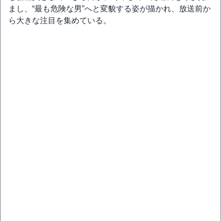
まし、“最も危険な男”へと変貌する姿が描かれ、放送前か
ら大きな注目を集めている。