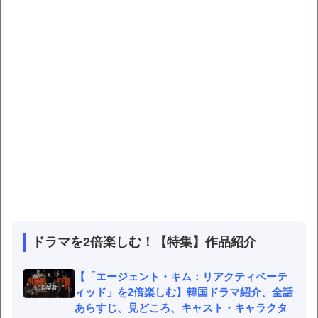
ドラマを2倍楽しむ！【特集】作品紹介
【「エージェント・キム：リアクティベーテ
ィッド」を2倍楽しむ】韓国ドラマ紹介、全話
あらすじ、見どころ、キャスト・キャラクタ