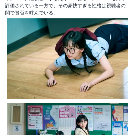
評価されている一方で、その豪快すぎる性格は視聴者の
間で賛否を呼んでいる。