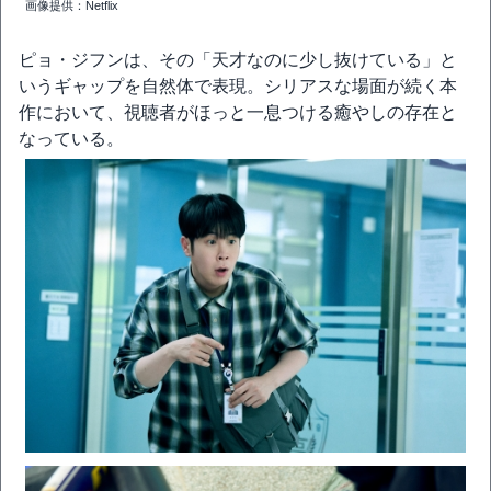
画像提供：Netflix
ピョ・ジフンは、その「天才なのに少し抜けている」と
いうギャップを自然体で表現。シリアスな場面が続く本
作において、視聴者がほっと一息つける癒やしの存在と
なっている。