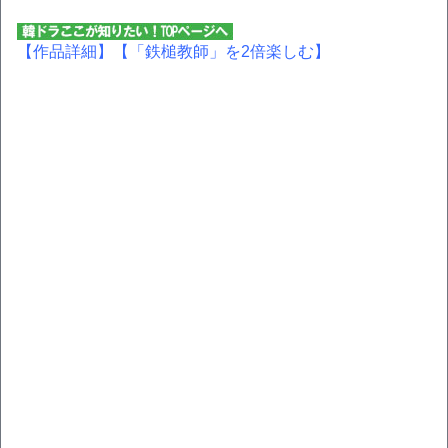
【作品詳細】
【「鉄槌教師」を2倍楽しむ】