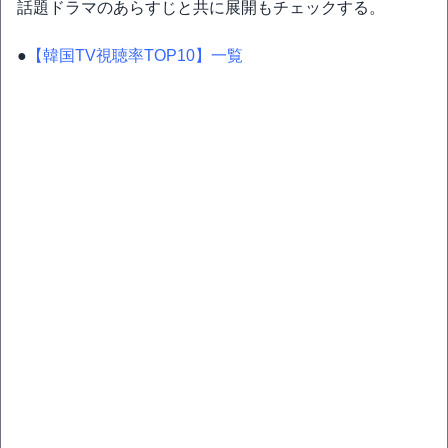
話題ドラマのあらすじと共に展開もチェックする。
●
【韓国TV視聴率TOP10】一覧