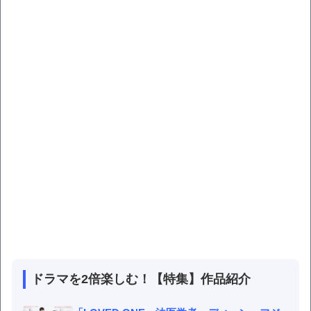
ドラマを2倍楽しむ！【特集】作品紹介