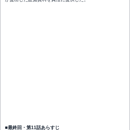
■最終回・第11話あらすじ