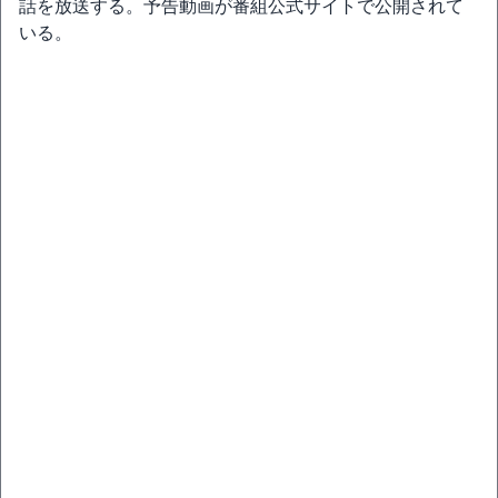
話を放送する。予告動画が番組公式サイトで公開されて
いる。