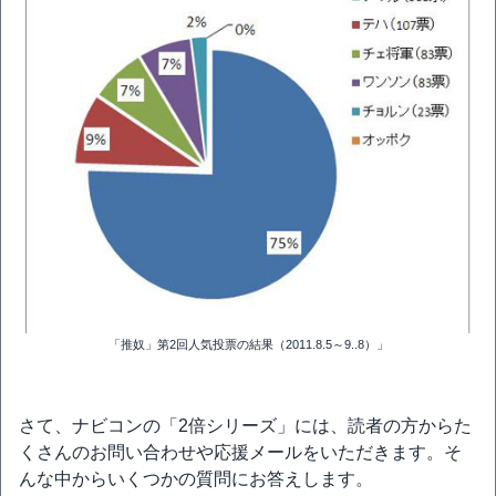
「推奴」第2回人気投票の結果（2011.8.5～9..8）」
さて、ナビコンの「2倍シリーズ」には、読者の方からた
くさんのお問い合わせや応援メールをいただきます。そ
んな中からいくつかの質問にお答えします。