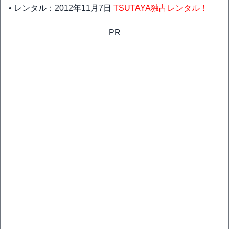
• レンタル：2012年11月7日
TSUTAYA独占レンタル！
PR