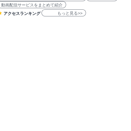
動画配信サービスをまとめて紹介
もっと見る>>
アクセスランキング