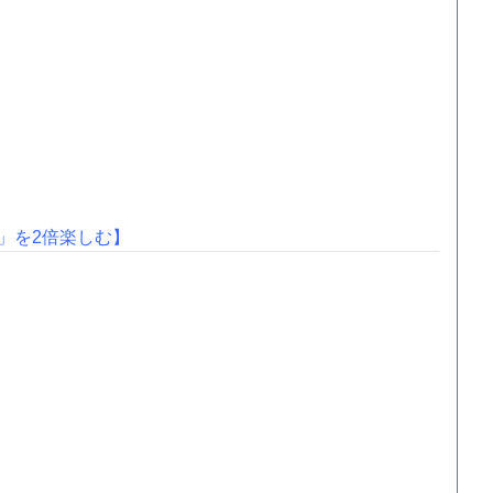
」を2倍楽しむ】