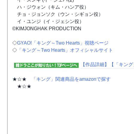
ハ・ジウォン（キム・ハンア役）
チョ・ジョンソク（ウン・シギョン役）
イ・ユンジ（イ・ジェシン役）
©KIMJONGHAK PRODUCTION
◇
GYAO!「キング～Two Hearts」視聴ページ
◇
「キング～Two Hearts」オフィシャルサイト
【作品詳細】
【「キング
★☆★
「キング」関連商品をamazonで探す
★☆★