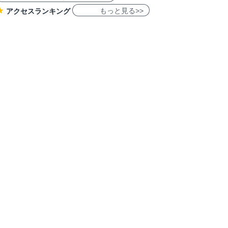
もっと見る>>
アクセスランキング