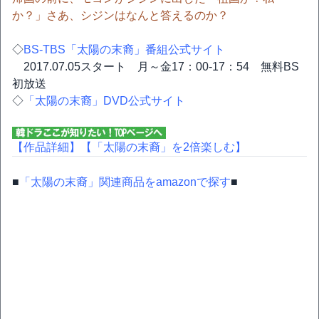
か？」さあ、シジンはなんと答えるのか？
◇
BS-TBS「太陽の末裔」番組公式サイト
2017.07.05スタート 月～金17：00-17：54 無料BS
初放送
◇
「太陽の末裔」DVD公式サイト
【作品詳細】
【「太陽の末裔」を2倍楽しむ】
■
「太陽の末裔」関連商品をamazonで探す
■