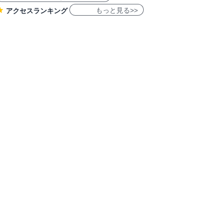
もっと見る>>
アクセスランキング