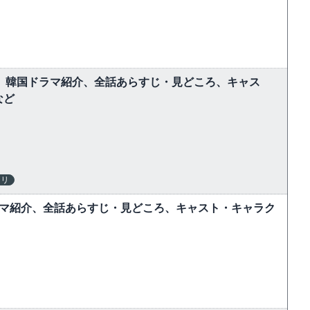
しむ】韓国ドラマ紹介、全話あらすじ・見どころ、キャス
など
テリ
ラマ紹介、全話あらすじ・見どころ、キャスト・キャラク