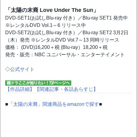
「太陽の末裔 Love Under The Sun」
DVD-SET1(お試しBlu-ray 付き）／Blu-ray SET1 発売中
※レンタルDVD Vol.1～6 リリース中
DVD-SET2(お試しBlu-ray 付き）／Blu-ray SET2 3月2日
（木）発売 ※レンタルDVD Vol.7～13 同時リリース
価格： (DVD)16,200＋税 (Blu-ray）18,200＋税
発売・販売：NBC ユニバーサル・エンターテイメント
◇
公式サイト
【作品詳細】
【関連記事・各話あらすじ】
■
「太陽の末裔」関連商品をamazonで探す
■