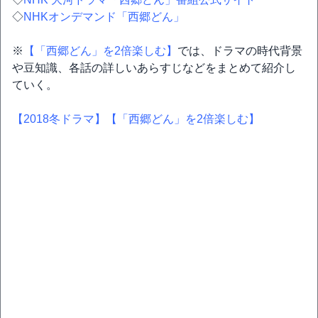
◇
NHKオンデマンド「西郷どん」
※
【「西郷どん」を2倍楽しむ】
では、ドラマの時代背景
や豆知識、各話の詳しいあらすじなどをまとめて紹介し
ていく。
【2018冬ドラマ】
【「西郷どん」を2倍楽しむ】