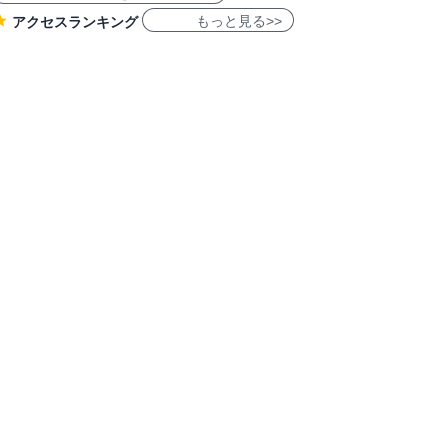
もっと見る>>
アクセスランキング