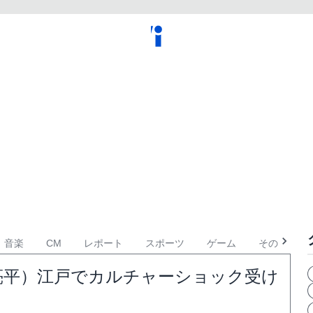
音楽
CM
レポート
スポーツ
ゲーム
その他
亮平）江戸でカルチャーショック受け