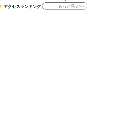
もっと見る>>
アクセスランキング