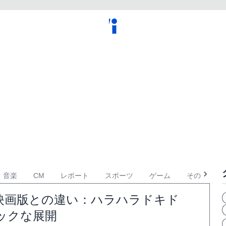
音楽
CM
レポート
スポーツ
ゲーム
その他
映画版との違い：ハラハラドキド
ックな展開