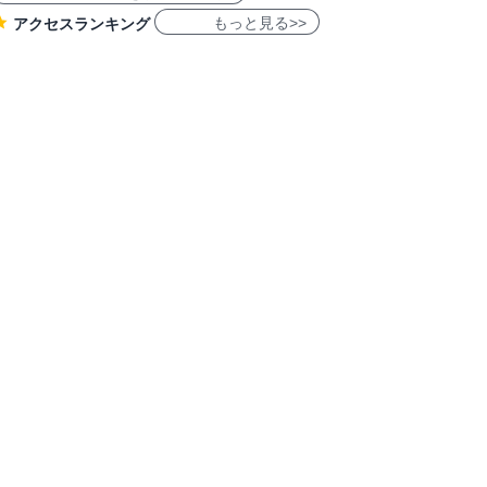
もっと見る>>
アクセスランキング