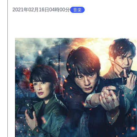
2021年02月16日04時00分
音楽