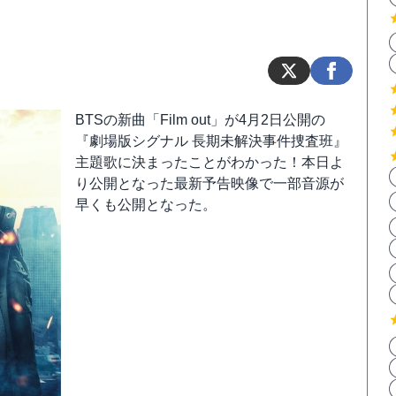
BTSの新曲「Film out」が4月2日公開の
『劇場版シグナル 長期未解決事件捜査班』
主題歌に決まったことがわかった！本日よ
り公開となった最新予告映像で一部音源が
早くも公開となった。