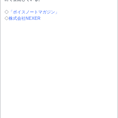
◇
「ボイスノートマガジン」
◇
株式会社NEXER