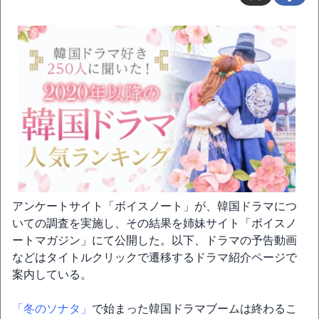
アンケートサイト「ボイスノート」が、韓国ドラマにつ
いての調査を実施し、その結果を姉妹サイト「ボイスノ
ートマガジン」にて公開した。以下、ドラマの予告動画
などはタイトルクリックで遷移するドラマ紹介ページで
案内している。
「冬のソナタ」
で始まった韓国ドラマブームは終わるこ