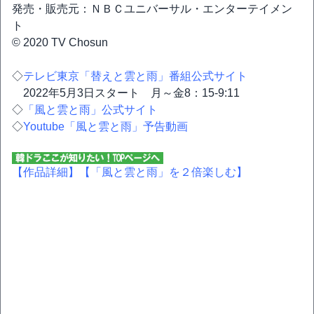
発売・販売元：ＮＢＣユニバーサル・エンターテイメン
ト
© 2020 TV Chosun
◇
テレビ東京「替えと雲と雨」番組公式サイト
2022年5月3日スタート 月～金8：15-9:11
◇
「風と雲と雨」公式サイト
◇
Youtube「風と雲と雨」予告動画
【作品詳細】
【「風と雲と雨」を２倍楽しむ】