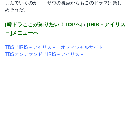
しんでいくのか…。サウの視点からもこのドラマは楽し
めそうだ。
[韓ドラここが知りたい！TOPへ]
[IRIS－アイリス
＞
－]メニューへ
TBS「IRIS－アイリス－」オフィシャルサイト
TBSオンデマンド「IRIS－アイリス－」