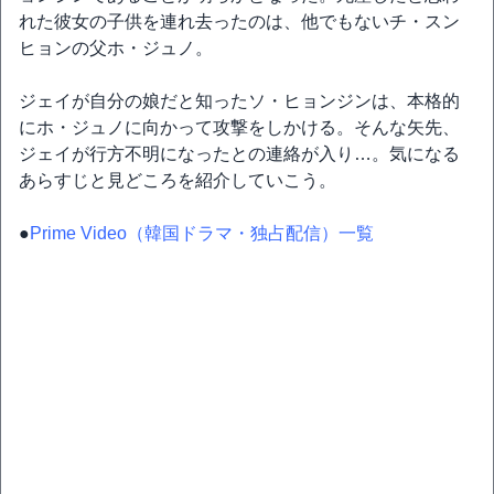
れた彼女の子供を連れ去ったのは、他でもないチ・スン
ヒョンの父ホ・ジュノ。
ジェイが自分の娘だと知ったソ・ヒョンジンは、本格的
にホ・ジュノに向かって攻撃をしかける。そんな矢先、
ジェイが行方不明になったとの連絡が入り…。気になる
あらすじと見どころを紹介していこう。
●
Prime Video（韓国ドラマ・独占配信）一覧