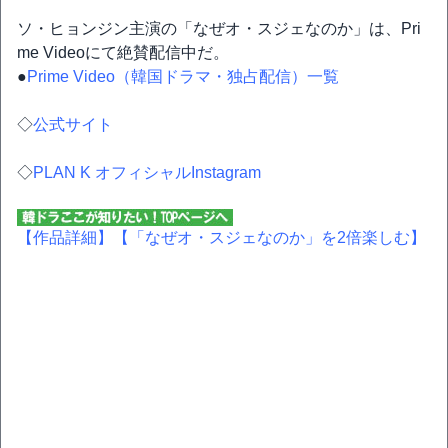
ソ・ヒョンジン主演の「なぜオ・スジェなのか」は、Pri
me Videoにて絶賛配信中だ。
●
Prime Video（韓国ドラマ・独占配信）一覧
◇
公式サイト
◇
PLAN K オフィシャルInstagram
【作品詳細】
【「なぜオ・スジェなのか」を2倍楽しむ】