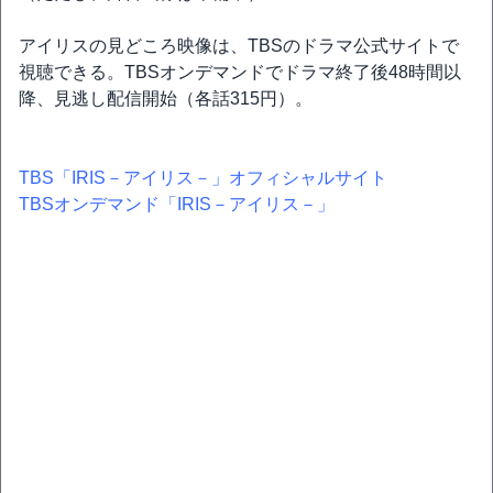
アイリスの見どころ映像は、TBSのドラマ公式サイトで
視聴できる。TBSオンデマンドでドラマ終了後48時間以
降、見逃し配信開始（各話315円）。
TBS「IRIS－アイリス－」オフィシャルサイト
TBSオンデマンド「IRIS－アイリス－」