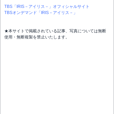
TBS「IRIS－アイリス－」オフィシャルサイト
TBSオンデマンド「IRIS－アイリス－」
★本サイトで掲載されている記事、写真については無断
使用・無断複製を禁止いたします。